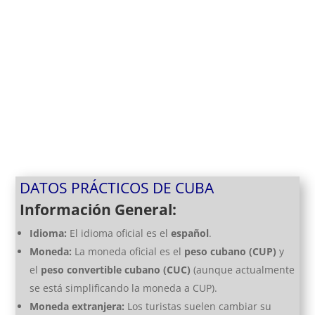
DATOS PRÁCTICOS DE CUBA
Información General:
Idioma:
El idioma oficial es el
español
.
Moneda:
La moneda oficial es el
peso cubano (CUP)
y
el
peso convertible cubano (CUC)
(aunque actualmente
se está simplificando la moneda a CUP).
Moneda extranjera:
Los turistas suelen cambiar su