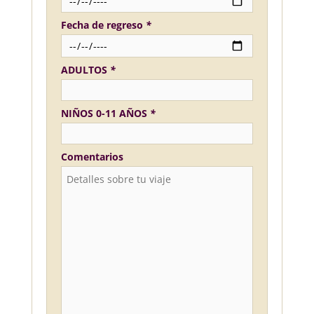
Fecha de regreso
*
ADULTOS
*
NIÑOS 0-11 AÑOS
*
Comentarios