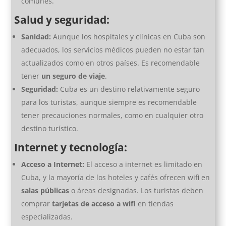
comunes.
Salud y seguridad:
Sanidad:
Aunque los hospitales y clínicas en Cuba son
adecuados, los servicios médicos pueden no estar tan
actualizados como en otros países. Es recomendable
tener
un seguro de viaje
.
Seguridad:
Cuba es un destino relativamente seguro
para los turistas, aunque siempre es recomendable
tener precauciones normales, como en cualquier otro
destino turístico.
Internet y tecnología:
Acceso a Internet:
El acceso a internet es limitado en
Cuba, y la mayoría de los hoteles y cafés ofrecen wifi en
salas públicas
o áreas designadas. Los turistas deben
comprar
tarjetas de acceso a wifi
en tiendas
especializadas.