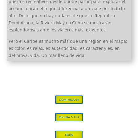
puertos recreativos desde donde partir para explorar el
océano, darán el toque diferencial a un viaje por todo lo
alto. De lo que no hay duda es de que la República
Dominicana, la Riviera Maya o Cuba se mostrarán
esplendorosas ante los viajeros más exigentes.
Pero el Caribe es mucho más que una región en el mapa:
es color, es relax, es autenticidad, es carácter y es, en
definitiva, vida. Un mar lleno de vida
DOMINICANA
RIVIERA MAYA
CUBA