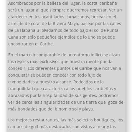
Asombrados por la belleza del lugar, la costa caribeña
será un lugar al que siempre querremos regresar. Ver un
atardecer en los acantilados jamaicanos, bucear en el
arrecife de coral de la Riviera Maya, pasear por las calles
de La Habana u olvidarnos de todo bajo el sol de Punta
Cana son solo pequeños ejemplos de lo uno se puede
encontrar en el Caribe.
En el marco incomparable de un entorno idílico se alzan
los resorts más exclusivos que nuestra mente pueda
concebir. Los diferentes puntos del Caribe que nos van a
conquistar se pueden conocer con todo lujo de
comodidades a nuestro alcance. Rodeados de la
tranquilidad que caracteriza a los pueblos caribeños y
abrazados por la hospitalidad de sus gentes, podremos
ver de cerca las singularidades de una tierra que goza de
más bondades que del binomio sol y playa.
Los mejores restaurantes, las más selectas boutiques, los
campos de golf más destacados con vistas al mar y los