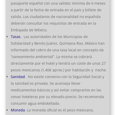
pasaporte español con una validez mínima de 6 meses
a partir de la fecha de entrada en el país y billete de
salida. Los ciudadanos de nacionalidad no española
deberán consultar los requisitos de entrada en la
Embajada de México.
Tasas
. Las autoridades de los Municipios de
Solidaridad y Benito Juárez, Quintana Roo, México han
informado del cobro de una tasa local en concepto de
“saneamiento ambiental”. La misma se cobrará
directamente por el hotel y tendrá un coste de unos 27
pesos mexicanos (1,40€ aprox.) por habitación y noche.
Sanidad
. No existe convenio con la Seguridad Social y
la sanidad es privada. Se aconseja llevar
medicamentos básicos y así evitar comprarlos en las
zonas hoteleras por su elevado precio. Se recomienda
consumir agua embotellada.
Moneda
. La moneda oficial es el peso mexicano,