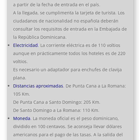
a partir de la fecha de entrada en el país.
A la llegada, se cumplimenta la tarjeta de turista. Los
ciudadanos de nacionalidad no española deberán
consultar los requisitos de entrada en la Embajada de
la República Dominicana.
Electricidad
. La corriente eléctrica es de 110 voltios
aunque en prácticamente todos los hoteles es de 220
voltios.
Es necesario un adaptador para enchufes de clavija
plana.
Distancias aproximadas
. De Punta Cana a La Romana:
105 Km.
De Punta Cana a Santo Domingo: 205 Km.
De Santo Domingo a La Romana: 110 Km.
Moneda
. La moneda oficial es el peso dominicano,
dividido en 100 centavos. Se aconseja llevar dólares
americanos para el pago de las tasas. A la salida del