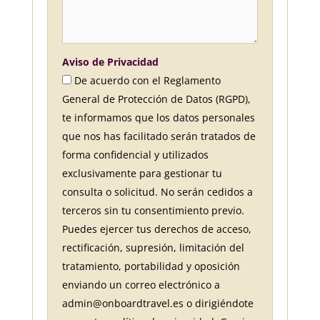
Aviso de Privacidad
De acuerdo con el Reglamento
General de Protección de Datos (RGPD),
te informamos que los datos personales
que nos has facilitado serán tratados de
forma confidencial y utilizados
exclusivamente para gestionar tu
consulta o solicitud. No serán cedidos a
terceros sin tu consentimiento previo.
Puedes ejercer tus derechos de acceso,
rectificación, supresión, limitación del
tratamiento, portabilidad y oposición
enviando un correo electrónico a
admin@onboardtravel.es o dirigiéndote