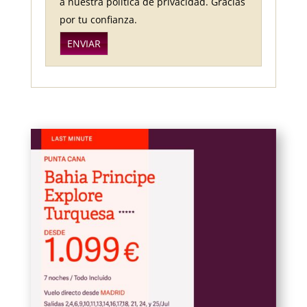
a nuestra política de privacidad. Gracias
por tu confianza.