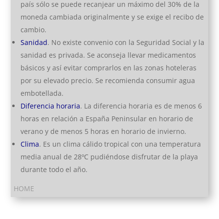
país sólo se puede recanjear un máximo del 30% de la
moneda cambiada originalmente y se exige el recibo de
cambio.
Sanidad
. No existe convenio con la Seguridad Social y la
sanidad es privada. Se aconseja llevar medicamentos
básicos y así evitar comprarlos en las zonas hoteleras
por su elevado precio. Se recomienda consumir agua
embotellada.
Diferencia horaria
. La diferencia horaria es de menos 6
horas en relación a España Peninsular en horario de
verano y de menos 5 horas en horario de invierno.
Clima
. Es un clima cálido tropical con una temperatura
media anual de 28ºC pudiéndose disfrutar de la playa
durante todo el año.
HOME