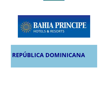
REPÚBLICA DOMINICANA