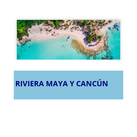
RIVIERA MAYA Y CANCÚN